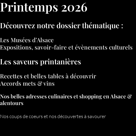
Printemps 2026
Découvrez notre dossier thématique :
Les Musées d’Alsace
Expositions, savoir-faire et évènements culturels
Les saveurs printanières
Recettes et belles tables à découvrir
Accords mets & vins
Nos belles adresses culinaires et shopping en Alsace &
alentours
Nos coups de coeurs et nos découvertes à savourer