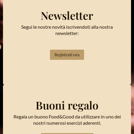
Newsletter
Segui le nostre novità iscrivendoti alla nostra
newsletter:
Registrati ora
Buoni regalo
Regala un buono Food&Good da utilizzare in uno dei
nostri numerosi esercizi aderenti.