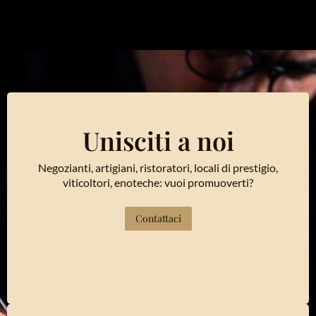
Unisciti a noi
Negozianti, artigiani, ristoratori, locali di prestigio,
viticoltori, enoteche: vuoi promuoverti?
Contattaci