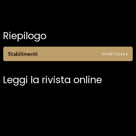
Riepilogo
Stabilimenti
30 ARTICLES
Leggi la rivista online