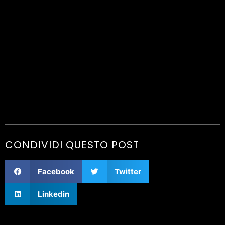
CONDIVIDI QUESTO POST
Facebook
Twitter
Linkedin