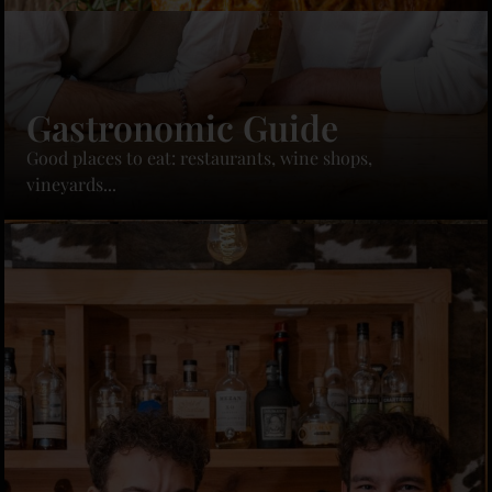
Gastronomic Guide
Good places to eat: restaurants, wine shops,
vineyards...