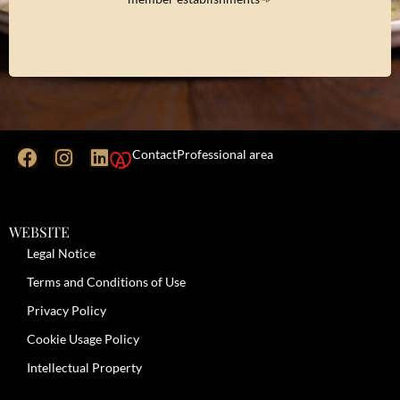
Contact
Professional area
WEBSITE
Legal Notice
Terms and Conditions of Use
Privacy Policy
Cookie Usage Policy
Intellectual Property