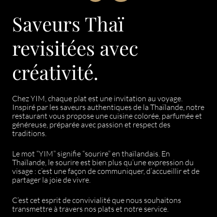
Saveurs Thaï
revisitées avec
créativité.
Chez YIM, chaque plat est une invitation au voyage.
Inspiré par les saveurs authentiques de la Thaïlande, notre
restaurant vous propose une cuisine colorée, parfumée et
généreuse, préparée avec passion et respect des
traditions.
Le mot “YIM” signifie “sourire” en thaïlandais. En
Thaïlande, le sourire est bien plus qu’une expression du
visage : c’est une façon de communiquer, d’accueillir et de
partager la joie de vivre.
C’est cet esprit de convivialité que nous souhaitons
transmettre à travers nos plats et notre service.