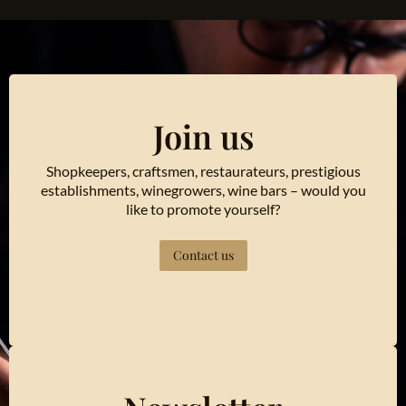
Join us
Shopkeepers, craftsmen, restaurateurs, prestigious
establishments, winegrowers, wine bars – would you
like to promote yourself?
Contact us