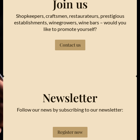
Join us
Shopkeepers, craftsmen, restaurateurs, prestigious
establishments, winegrowers, wine bars – would you
like to promote yourself?
Contact us
Newsletter
Follow our news by subscribing to our newsletter:
Register now