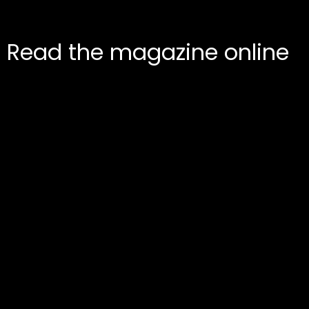
Read the magazine online