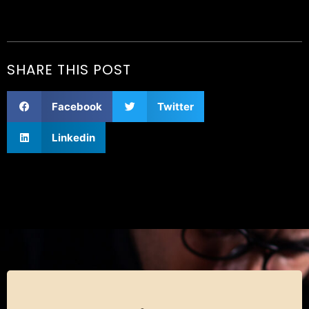
SHARE THIS POST
Facebook
Twitter
Linkedin