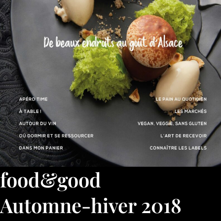
food&good
Automne-hiver 2018