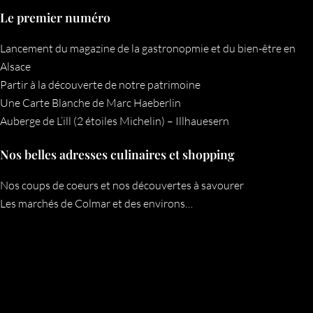
Le premier numéro
Lancement du magazine de la gastronopmie et du bien-être en
Alsace
Partir à la découverte de notre patrimoine
Une Carte Blanche de Marc Haeberlin
Auberge de L’ill (2 étoiles Michelin) – Illhauesern
Nos belles adresses culinaires et shopping
Nos coups de coeurs et nos découvertes à savourer
Les marchés de Colmar et des environs…