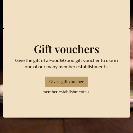
Gift vouchers
Give the gift of a Food&Good gift voucher to use in
one of our many member establishments.
Give a gift voucher
member establishments