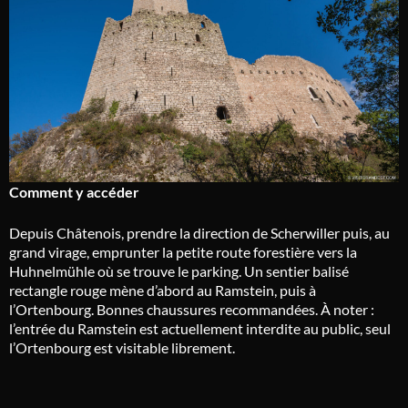
Comment y accéder
Depuis Châtenois, prendre la direction de Scherwiller puis, au
grand virage, emprunter la petite route forestière vers la
Huhnelmühle où se trouve le parking. Un sentier balisé
rectangle rouge mène d’abord au Ramstein, puis à
l’Ortenbourg. Bonnes chaussures recommandées. À noter :
l’entrée du Ramstein est actuellement interdite au public, seul
l’Ortenbourg est visitable librement.