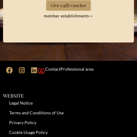
Give a gift voucher
member establishments
Contact
Professional area
WEBSITE
Legal Notice
Terms and Conditions of Use
Privacy Policy
Cookie Usage Policy