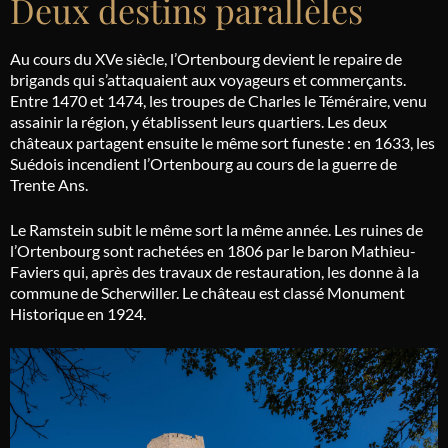
Deux destins parallèles
Au cours du XVe siècle, l’Ortenbourg devient le repaire de
brigands qui s’attaquaient aux voyageurs et commerçants.
Entre 1470 et 1474, les troupes de Charles le Téméraire, venu
assainir la région, y établissent leurs quartiers. Les deux
châteaux partagent ensuite le même sort funeste : en 1633, les
Suédois incendient l’Ortenbourg au cours de la guerre de
Trente Ans.
Le Ramstein subit le même sort la même année. Les ruines de
l’Ortenbourg sont rachetées en 1806 par le baron Mathieu-
Faviers qui, après des travaux de restauration, les donne à la
commune de Scherwiller. Le château est classé Monument
Historique en 1924.