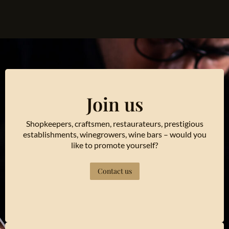
Join us
Shopkeepers, craftsmen, restaurateurs, prestigious
establishments, winegrowers, wine bars – would you
like to promote yourself?
Contact us