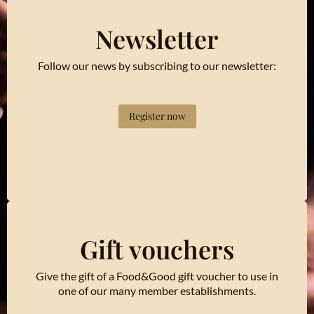
Newsletter
Follow our news by subscribing to our newsletter:
Register now
Gift vouchers
Give the gift of a Food&Good gift voucher to use in
one of our many member establishments.