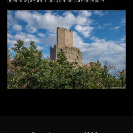
devient la propriété de la famille Zorn de Bulach.