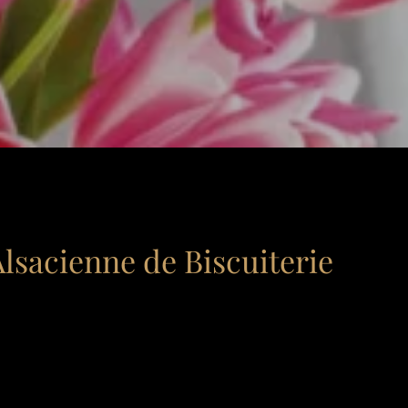
lsacienne de Biscuiterie