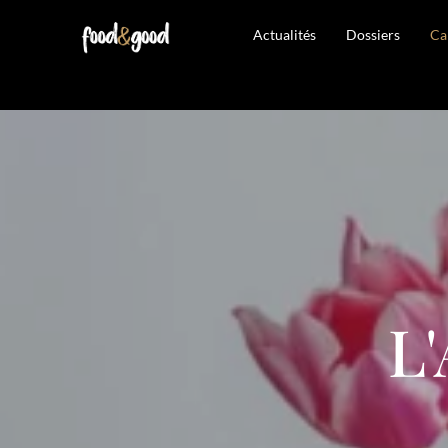
Actualités
Dossiers
Ca
L