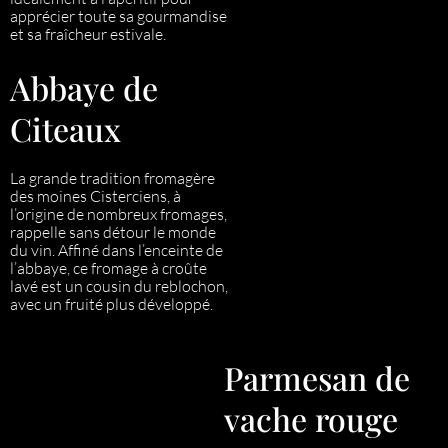
apprécier toute sa gourmandise
et sa fraîcheur estivale.
Abbaye de
Citeaux
La grande tradition fromagère
des moines Cisterciens, à
l’origine de nombreux fromages,
rappelle sans détour le monde
du vin. Affiné dans l’enceinte de
l’abbaye, ce fromage à croûte
lavé est un cousin du reblochon,
avec un fruité plus développé.
Parmesan de
vache rouge