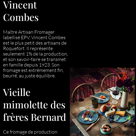
Vincent
Combes
Maître Artisan Fromager
labellisé EPV, Vincent Combes
est le plus petit des artisans de
Roquefort. Il représente
seulement 1% de la production,
et son savoir-faire se transmet
en famille depuis 1923. Son
fromage est extrêmement fin,
beurré, au juste équilibre.
Vieille
mimolette des
frères Bernard
Ce fromage de production