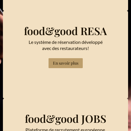
food&good RESA
Le système de réservation développé
avec des restaurateurs!
En savoir plus
food&good JOBS
Plateforme de recrutement européenne.