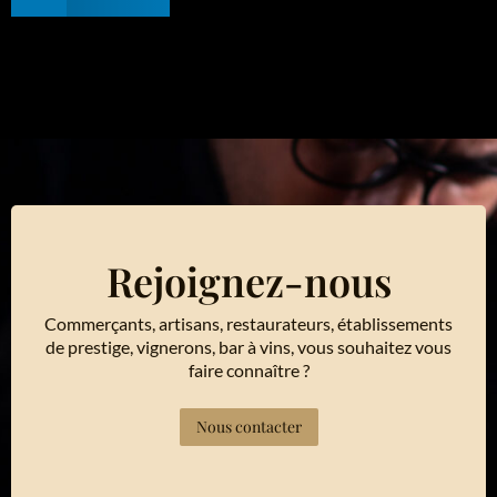
Rejoignez-nous
Commerçants, artisans, restaurateurs, établissements
de prestige, vignerons, bar à vins, vous souhaitez vous
faire connaître ?
Nous contacter