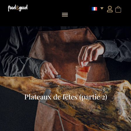
Plateaux de fêtes (partie 2)