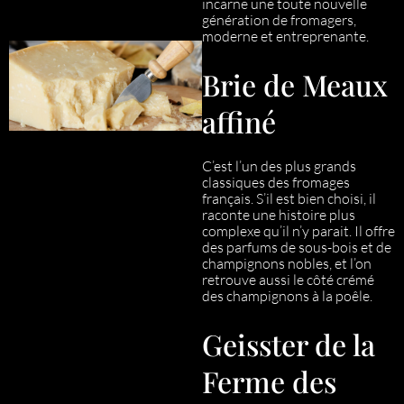
incarne une toute nouvelle
génération de fromagers,
moderne et entreprenante.
Brie de Meaux
affiné
C’est l’un des plus grands
classiques des fromages
français. S’il est bien choisi, il
raconte une histoire plus
complexe qu’il n’y parait. Il offre
des parfums de sous-bois et de
champignons nobles, et l’on
retrouve aussi le côté crémé
des champignons à la poêle.
Geisster de la
Ferme des