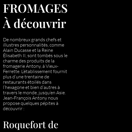
FROMAGES
À découvrir
De nombreux grands chefs et
illustres personnalités, comme
Alain Ducasse et la Reine
Élisabeth II, sont tombés sous le
charme des produits de la
fromagerie Antony, à Vieux-
Ferrette. L’établissement fournit
plus d’une trentaine de
restaurants étoilés dans
l’hexagone et bien d’autres à
travers le monde, jusqu’en Asie.
Jean-François Antony nous
propose quelques pépites à
découvrir :
Roquefort de