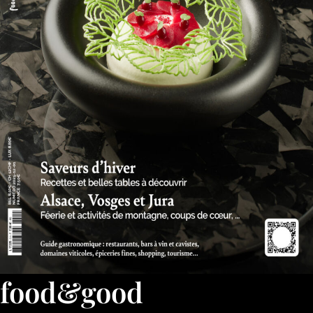
food&good