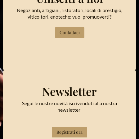
Negozianti, artigiani, ristoratori, locali di prestigio,
viticoltori, enoteche: vuoi promuoverti?
Contattaci
Newsletter
Segui le nostre novità iscrivendoti alla nostra
newsletter:
Registrati ora