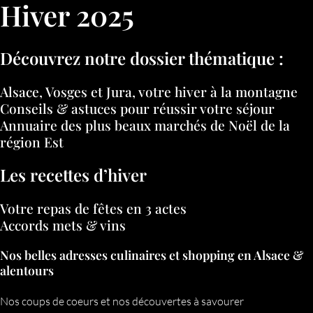
Hiver 2025
Découvrez notre dossier thématique :
Alsace, Vosges et Jura, votre hiver à la montagne
Conseils & astuces pour réussir votre séjour
Annuaire des plus beaux marchés de Noël de la
région Est
Les recettes d’hiver
Votre repas de fêtes en 3 actes
Accords mets & vins
Nos belles adresses culinaires et shopping en Alsace &
alentours
Nos coups de coeurs et nos découvertes à savourer