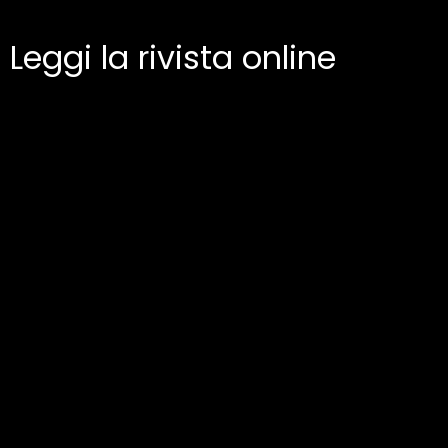
Leggi la rivista online