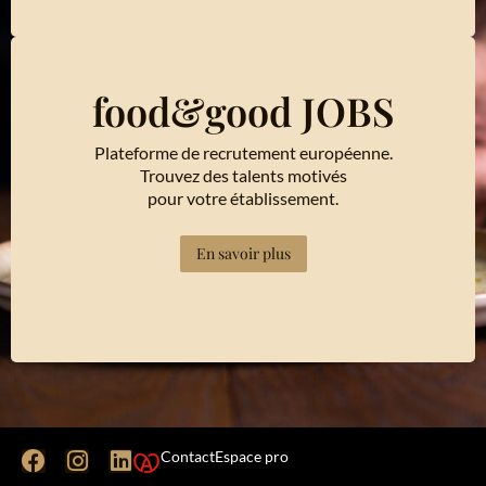
food&good JOBS
Plateforme de recrutement européenne.
Trouvez des talents motivés
pour votre établissement.
En savoir plus
Contact
Espace pro