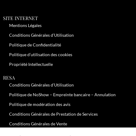
SITE INTERNET
Mentions Légales
Conditions Générales d’Utilisation
Politique de Confidentialité
Politique d’utilisation des cookies
Propriété Intellectuelle
RESA
Conditions Générales d’Utilisation
Politique de NoShow – Empreinte bancaire – Annulation
Politique de modération des avis
Conditions Générales de Prestation de Services
Conditions Générales de Vente