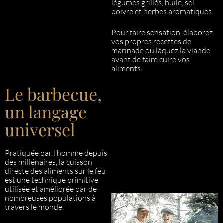
légumes grillés, huile, sel,
poivre et herbes aromatiques.
Pour faire sensation, élaborez
vos propres recettes de
marinade ou laquez la viande
avant de faire cuire vos
aliments.
Le barbecue,
un langage
universel
Pratiquée par l’homme depuis
des millénaires, la cuisson
directe des aliments sur le feu
est une technique primitive
utilisée et améliorée par de
nombreuses populations à
travers le monde.