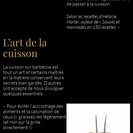
de passer à la cuisson.
Selon les recettes d’Héloïse
Martel, auteur de « Sauces et
marinades en 150 recettes. »
L’art de la
cuisson
La cuisson sur barbecue est
tout un art et certains maîtres
en la matière conservent leurs
secrets bien gardés. D’autres
ont accepté de nous divulguer
quelques essentiels :
– Pour éviter l’accrochage des
aliments et la calcination de
ceux-ci, graissez-les légèrement
(et non sur la grille
directement !)