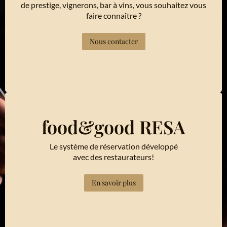
de prestige, vignerons, bar à vins, vous souhaitez vous
faire connaître ?
Nous contacter
food&good RESA
Le système de réservation développé
avec des restaurateurs!
En savoir plus