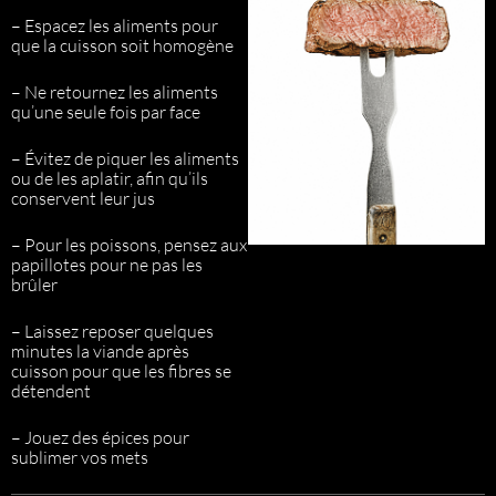
– Espacez les aliments pour
que la cuisson soit homogène
– Ne retournez les aliments
qu’une seule fois par face
– Évitez de piquer les aliments
ou de les aplatir, afin qu’ils
conservent leur jus
– Pour les poissons, pensez aux
papillotes pour ne pas les
brûler
– Laissez reposer quelques
minutes la viande après
cuisson pour que les fibres se
détendent
– Jouez des épices pour
sublimer vos mets