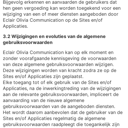
Bijgevolg erkennen en aanvaarden de gebruikers dat
hen geen vergoeding kan worden toegekend voor een
wijziging van een of meer diensten aangeboden door
Eclair Olivia Communication op de Sites en/of
Applicaties.
3.2 Wijzigingen en evoluties van de algemene
gebruiksvoorwaarden
Eclair Olivia Communication kan op elk moment en
zonder voorafgaande kennisgeving de voorwaarden
van deze algemene gebruiksvoorwaarden wijzigen.
Deze wijzigingen worden van kracht zodra ze op de
Sites en/of Applicaties zijn geplaatst.
Elke toegang tot of elk gebruik van de Sites en/of
Applicaties, na de inwerkingtreding van de wijzigingen
aan de relevante gebruiksvoorwaarden, impliceert de
aanvaarding van de nieuwe algemene
gebruiksvoorwaarden van de aangeboden diensten.
Het wordt daarom aanbevolen dat de gebruiker van de
Sites en/of Applicaties regelmatig de algemene
gebruiksvoorwaarden raadpleegt die toegankelijk zijn