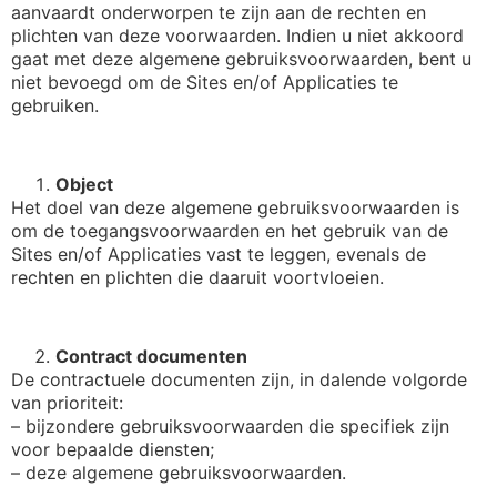
aanvaardt onderworpen te zijn aan de rechten en
plichten van deze voorwaarden. Indien u niet akkoord
gaat met deze algemene gebruiksvoorwaarden, bent u
niet bevoegd om de Sites en/of Applicaties te
gebruiken.
Object
Het doel van deze algemene gebruiksvoorwaarden is
om de toegangsvoorwaarden en het gebruik van de
Sites en/of Applicaties vast te leggen, evenals de
rechten en plichten die daaruit voortvloeien.
Contract documenten
De contractuele documenten zijn, in dalende volgorde
van prioriteit:
– bijzondere gebruiksvoorwaarden die specifiek zijn
voor bepaalde diensten;
– deze algemene gebruiksvoorwaarden.