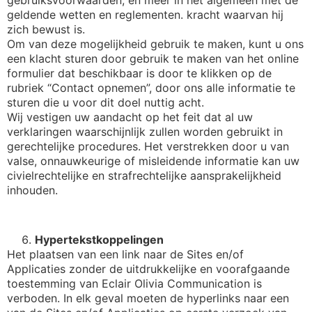
geldende wetten en reglementen. kracht waarvan hij
zich bewust is.
Om van deze mogelijkheid gebruik te maken, kunt u ons
een klacht sturen door gebruik te maken van het online
formulier dat beschikbaar is door te klikken op de
rubriek “Contact opnemen”, door ons alle informatie te
sturen die u voor dit doel nuttig acht.
Wij vestigen uw aandacht op het feit dat al uw
verklaringen waarschijnlijk zullen worden gebruikt in
gerechtelijke procedures. Het verstrekken door u van
valse, onnauwkeurige of misleidende informatie kan uw
civielrechtelijke en strafrechtelijke aansprakelijkheid
inhouden.
Hypertekstkoppelingen
Het plaatsen van een link naar de Sites en/of
Applicaties zonder de uitdrukkelijke en voorafgaande
toestemming van Eclair Olivia Communication is
verboden. In elk geval moeten de hyperlinks naar een