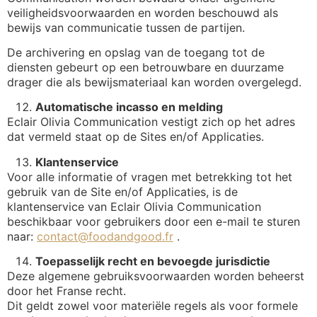
veiligheidsvoorwaarden en worden beschouwd als
bewijs van communicatie tussen de partijen.
De archivering en opslag van de toegang tot de
diensten gebeurt op een betrouwbare en duurzame
drager die als bewijsmateriaal kan worden overgelegd.
Automatische incasso en melding
Eclair Olivia Communication vestigt zich op het adres
dat vermeld staat op de Sites en/of Applicaties.
Klantenservice
Voor alle informatie of vragen met betrekking tot het
gebruik van de Site en/of Applicaties, is de
klantenservice van Eclair Olivia Communication
beschikbaar voor gebruikers door een e-mail te sturen
naar:
contact@foodandgood.fr
.
Toepasselijk recht en bevoegde jurisdictie
Deze algemene gebruiksvoorwaarden worden beheerst
door het Franse recht.
Dit geldt zowel voor materiële regels als voor formele