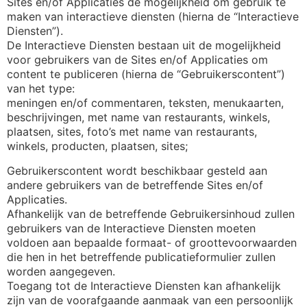
Sites en/of Applicaties de mogelijkheid om gebruik te
maken van interactieve diensten (hierna de “Interactieve
Diensten”).
De Interactieve Diensten bestaan uit de mogelijkheid
voor gebruikers van de Sites en/of Applicaties om
content te publiceren (hierna de “Gebruikerscontent”)
van het type:
meningen en/of commentaren, teksten, menukaarten,
beschrijvingen, met name van restaurants, winkels,
plaatsen, sites, foto’s met name van restaurants,
winkels, producten, plaatsen, sites;
Gebruikerscontent wordt beschikbaar gesteld aan
andere gebruikers van de betreffende Sites en/of
Applicaties.
Afhankelijk van de betreffende Gebruikersinhoud zullen
gebruikers van de Interactieve Diensten moeten
voldoen aan bepaalde formaat- of groottevoorwaarden
die hen in het betreffende publicatieformulier zullen
worden aangegeven.
Toegang tot de Interactieve Diensten kan afhankelijk
zijn van de voorafgaande aanmaak van een persoonlijk