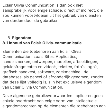
Eclair Olivia Communication is dan ook niet
aansprakelijk voor enige schade, direct of indirect, die
zou kunnen voortvloeien uit het gebruik van diensten
van derden door de gebruiker.
Eigendom
8.1 Inhoud van Eclair Olivia-communicatie
Elementen die toebehoren aan Eclair Olivia
Communication, zoals Sites, Applicaties,
handelsmerken, ontwerpen, modellen, afbeeldingen,
geluidsfragmenten en video’s, teksten, foto’s, logo’s,
grafisch handvest, software, zoekmachine , de
databases, als geheel of afzonderlijk genomen, zonder
dat deze lijst volledig is, zijn het exclusieve eigendom
van Eclair Olivia Communication.
Deze algemene gebruiksvoorwaarden impliceren geen
enkele overdracht van enige vorm van intellectuele
eigendomsrechten op de elementen die toebehoren aan