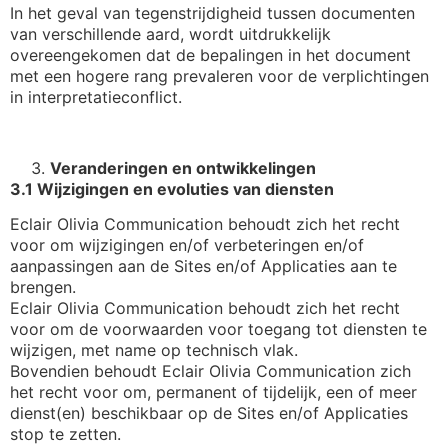
In het geval van tegenstrijdigheid tussen documenten
van verschillende aard, wordt uitdrukkelijk
overeengekomen dat de bepalingen in het document
met een hogere rang prevaleren voor de verplichtingen
in interpretatieconflict.
Veranderingen en ontwikkelingen
3.1 Wijzigingen en evoluties van diensten
Eclair Olivia Communication behoudt zich het recht
voor om wijzigingen en/of verbeteringen en/of
aanpassingen aan de Sites en/of Applicaties aan te
brengen.
Eclair Olivia Communication behoudt zich het recht
voor om de voorwaarden voor toegang tot diensten te
wijzigen, met name op technisch vlak.
Bovendien behoudt Eclair Olivia Communication zich
het recht voor om, permanent of tijdelijk, een of meer
dienst(en) beschikbaar op de Sites en/of Applicaties
stop te zetten.