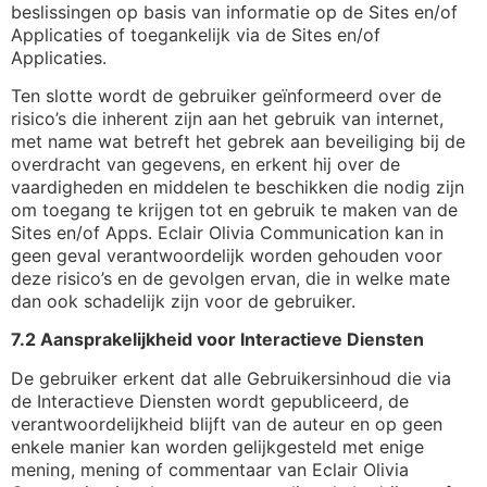
beslissingen op basis van informatie op de Sites en/of
Applicaties of toegankelijk via de Sites en/of
Applicaties.
Ten slotte wordt de gebruiker geïnformeerd over de
risico’s die inherent zijn aan het gebruik van internet,
met name wat betreft het gebrek aan beveiliging bij de
overdracht van gegevens, en erkent hij over de
vaardigheden en middelen te beschikken die nodig zijn
om toegang te krijgen tot en gebruik te maken van de
Sites en/of Apps. Eclair Olivia Communication kan in
geen geval verantwoordelijk worden gehouden voor
deze risico’s en de gevolgen ervan, die in welke mate
dan ook schadelijk zijn voor de gebruiker.
7.2 Aansprakelijkheid voor Interactieve Diensten
De gebruiker erkent dat alle Gebruikersinhoud die via
de Interactieve Diensten wordt gepubliceerd, de
verantwoordelijkheid blijft van de auteur en op geen
enkele manier kan worden gelijkgesteld met enige
mening, mening of commentaar van Eclair Olivia