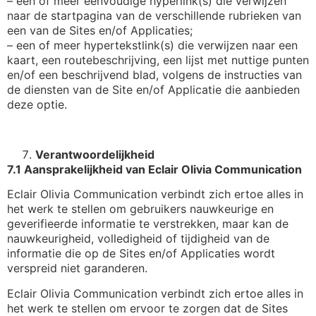
– een of meer eenvoudige hyperlink(s) die verwijzen
naar de startpagina van de verschillende rubrieken van
een van de Sites en/of Applicaties;
– een of meer hypertekstlink(s) die verwijzen naar een
kaart, een routebeschrijving, een lijst met nuttige punten
en/of een beschrijvend blad, volgens de instructies van
de diensten van de Site en/of Applicatie die aanbieden
deze optie.
Verantwoordelijkheid
7.1 Aansprakelijkheid van Eclair Olivia Communication
Eclair Olivia Communication verbindt zich ertoe alles in
het werk te stellen om gebruikers nauwkeurige en
geverifieerde informatie te verstrekken, maar kan de
nauwkeurigheid, volledigheid of tijdigheid van de
informatie die op de Sites en/of Applicaties wordt
verspreid niet garanderen.
Eclair Olivia Communication verbindt zich ertoe alles in
het werk te stellen om ervoor te zorgen dat de Sites