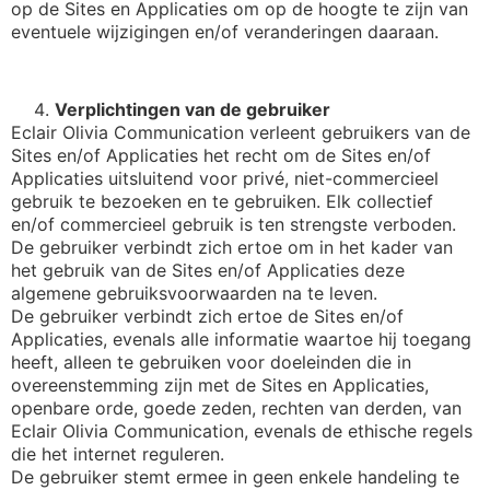
op de Sites en Applicaties om op de hoogte te zijn van
eventuele wijzigingen en/of veranderingen daaraan.
Verplichtingen van de gebruiker
Eclair Olivia Communication verleent gebruikers van de
Sites en/of Applicaties het recht om de Sites en/of
Applicaties uitsluitend voor privé, niet-commercieel
gebruik te bezoeken en te gebruiken. Elk collectief
en/of commercieel gebruik is ten strengste verboden.
De gebruiker verbindt zich ertoe om in het kader van
het gebruik van de Sites en/of Applicaties deze
algemene gebruiksvoorwaarden na te leven.
De gebruiker verbindt zich ertoe de Sites en/of
Applicaties, evenals alle informatie waartoe hij toegang
heeft, alleen te gebruiken voor doeleinden die in
overeenstemming zijn met de Sites en Applicaties,
openbare orde, goede zeden, rechten van derden, van
Eclair Olivia Communication, evenals de ethische regels
die het internet reguleren.
De gebruiker stemt ermee in geen enkele handeling te