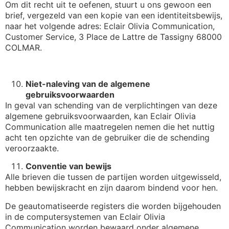
Om dit recht uit te oefenen, stuurt u ons gewoon een
brief, vergezeld van een kopie van een identiteitsbewijs,
naar het volgende adres: Eclair Olivia Communication,
Customer Service, 3 Place de Lattre de Tassigny 68000
COLMAR.
Niet-naleving van de algemene
gebruiksvoorwaarden
In geval van schending van de verplichtingen van deze
algemene gebruiksvoorwaarden, kan Eclair Olivia
Communication alle maatregelen nemen die het nuttig
acht ten opzichte van de gebruiker die de schending
veroorzaakte.
Conventie van bewijs
Alle brieven die tussen de partijen worden uitgewisseld,
hebben bewijskracht en zijn daarom bindend voor hen.
De geautomatiseerde registers die worden bijgehouden
in de computersystemen van Eclair Olivia
Communication worden bewaard onder algemene