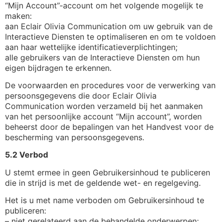
“Mijn Account”-account om het volgende mogelijk te
maken:
aan Eclair Olivia Communication om uw gebruik van de
Interactieve Diensten te optimaliseren en om te voldoen
aan haar wettelijke identificatieverplichtingen;
alle gebruikers van de Interactieve Diensten om hun
eigen bijdragen te erkennen.
De voorwaarden en procedures voor de verwerking van
persoonsgegevens die door Eclair Olivia
Communication worden verzameld bij het aanmaken
van het persoonlijke account “Mijn account”, worden
beheerst door de bepalingen van het Handvest voor de
bescherming van persoonsgegevens.
5.2 Verbod
U stemt ermee in geen Gebruikersinhoud te publiceren
die in strijd is met de geldende wet- en regelgeving.
Het is u met name verboden om Gebruikersinhoud te
publiceren:
– niet gerelateerd aan de behandelde onderwerpen;