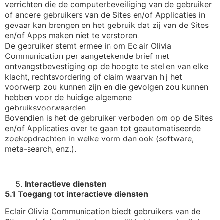
verrichten die de computerbeveiliging van de gebruiker
of andere gebruikers van de Sites en/of Applicaties in
gevaar kan brengen en het gebruik dat zij van de Sites
en/of Apps maken niet te verstoren.
De gebruiker stemt ermee in om Eclair Olivia
Communication per aangetekende brief met
ontvangstbevestiging op de hoogte te stellen van elke
klacht, rechtsvordering of claim waarvan hij het
voorwerp zou kunnen zijn en die gevolgen zou kunnen
hebben voor de huidige algemene
gebruiksvoorwaarden. .
Bovendien is het de gebruiker verboden om op de Sites
en/of Applicaties over te gaan tot geautomatiseerde
zoekopdrachten in welke vorm dan ook (software,
meta-search, enz.).
Interactieve diensten
5.1 Toegang tot interactieve diensten
Eclair Olivia Communication biedt gebruikers van de