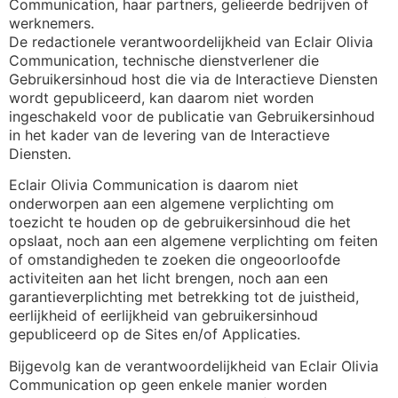
Communication, haar partners, gelieerde bedrijven of
werknemers.
De redactionele verantwoordelijkheid van Eclair Olivia
Communication, technische dienstverlener die
Gebruikersinhoud host die via de Interactieve Diensten
wordt gepubliceerd, kan daarom niet worden
ingeschakeld voor de publicatie van Gebruikersinhoud
in het kader van de levering van de Interactieve
Diensten.
Eclair Olivia Communication is daarom niet
onderworpen aan een algemene verplichting om
toezicht te houden op de gebruikersinhoud die het
opslaat, noch aan een algemene verplichting om feiten
of omstandigheden te zoeken die ongeoorloofde
activiteiten aan het licht brengen, noch aan een
garantieverplichting met betrekking tot de juistheid,
eerlijkheid of eerlijkheid van gebruikersinhoud
gepubliceerd op de Sites en/of Applicaties.
Bijgevolg kan de verantwoordelijkheid van Eclair Olivia
Communication op geen enkele manier worden