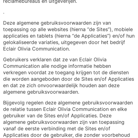
reclamebureaus en uitgeverijen.
.
Deze algemene gebruiksvoorwaarden zijn van
toepassing op alle websites (hierna “de Sites”), mobiele
applicaties en tablets (hierna “de Applicaties”) en/of hun
gelokaliseerde variaties, uitgegeven door het bedrijf
Eclair Olivia Communication.
Gebruikers verklaren dat ze van Eclair Olivia
Communication alle nodige informatie hebben
verkregen voordat ze toegang krijgen tot de diensten
die worden aangeboden door de Sites en/of Applicaties
en dat ze zich onvoorwaardelijk houden aan deze
algemene gebruiksvoorwaarden.
Bijgevolg regelen deze algemene gebruiksvoorwaarden
de relatie tussen Eclair Olivia Communication en elke
gebruiker van de Sites en/of Applicaties. Deze
algemene gebruiksvoorwaarden zijn van toepassing
vanaf de eerste verbinding met de Sites en/of
Applicaties door de gebruiker, die zonder voorbehoud