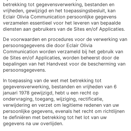
betrekking tot gegevensverwerking, bestanden en
vrijheden, gewijzigd en het toepassingsbesluit, kan
Eclair Olivia Communication persoonlijke gegevens
verzamelen essentieel voor het leveren van bepaalde
diensten aan gebruikers van de Sites en/of Applicaties.
De voorwaarden en procedures voor de verwerking van
persoonsgegevens die door Eclair Olivia
Communication worden verzameld bij het gebruik van
de Sites en/of Applicaties, worden beheerst door de
bepalingen van het Handvest voor de bescherming van
persoonsgegevens.
In toepassing van de wet met betrekking tot
gegevensverwerking, bestanden en vrijheden van 6
januari 1978 gewijzigd, hebt u een recht op
ondervraging, toegang, wijziging, rectificatie,
verwijdering en verzet om legitieme redenen van uw
persoonlijke gegevens, evenals het recht om richtlijnen
te definiëren met betrekking tot het lot van uw
gegevens na uw overlijden.