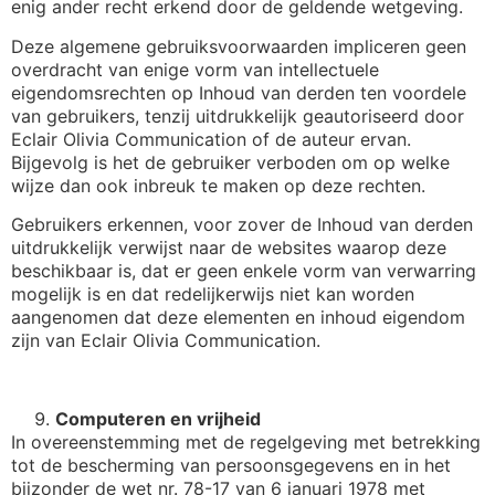
enig ander recht erkend door de geldende wetgeving.
Deze algemene gebruiksvoorwaarden impliceren geen
overdracht van enige vorm van intellectuele
eigendomsrechten op Inhoud van derden ten voordele
van gebruikers, tenzij uitdrukkelijk geautoriseerd door
Eclair Olivia Communication of de auteur ervan.
Bijgevolg is het de gebruiker verboden om op welke
wijze dan ook inbreuk te maken op deze rechten.
Gebruikers erkennen, voor zover de Inhoud van derden
uitdrukkelijk verwijst naar de websites waarop deze
beschikbaar is, dat er geen enkele vorm van verwarring
mogelijk is en dat redelijkerwijs niet kan worden
aangenomen dat deze elementen en inhoud eigendom
zijn van Eclair Olivia Communication.
Computeren en vrijheid
In overeenstemming met de regelgeving met betrekking
tot de bescherming van persoonsgegevens en in het
bijzonder de wet nr. 78-17 van 6 januari 1978 met