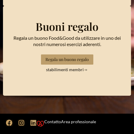
Buoni regalo
Regala un buono Food&Good da utilizzare in uno dei
nostri numerosi esercizi aderenti.
Regala un buono regalo
stabilimenti membri
Contatto
Area professionale