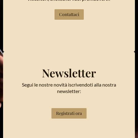
Contattaci
Newsletter
Segui le nostre novità iscrivendoti alla nostra
newsletter:
Registrati ora