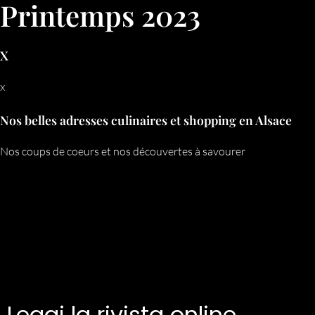
Printemps 2023
X
x
Nos belles adresses culinaires et shopping en Alsace
Nos coups de coeurs et nos découvertes à savourer
Leggi la rivista online