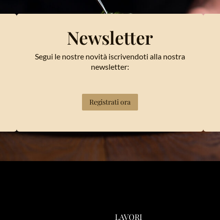
Newsletter
Segui le nostre novità iscrivendoti alla nostra
newsletter:
Registrati ora
LAVORI