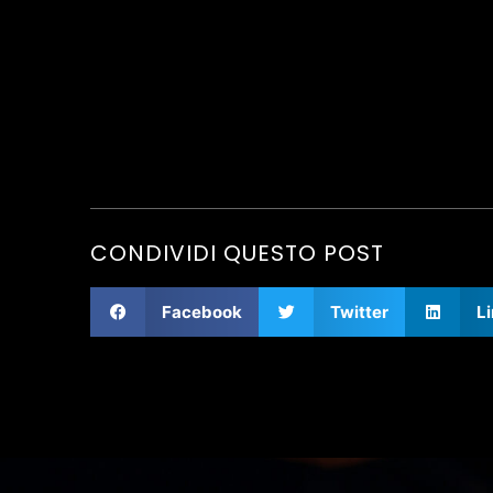
CONDIVIDI QUESTO POST
Facebook
Twitter
L