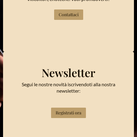
Contattaci
Newsletter
Segui le nostre novità iscrivendoti alla nostra
newsletter:
Registrati ora