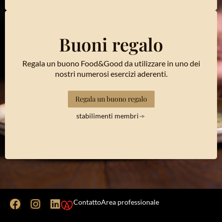
Buoni regalo
Regala un buono Food&Good da utilizzare in uno dei
nostri numerosi esercizi aderenti.
Regala un buono regalo
stabilimenti membri
Contatto
Area professionale