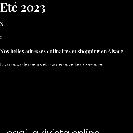
Eté 2023
X
x
Nos belles adresses culinaires et shopping en Alsace
Nos coups de coeurs et nos découvertes à savourer